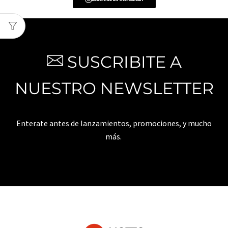
SUSCRIBITE A
NUESTRO NEWSLETTER
Enterate antes de lanzamientos, promociones, y mucho
más.