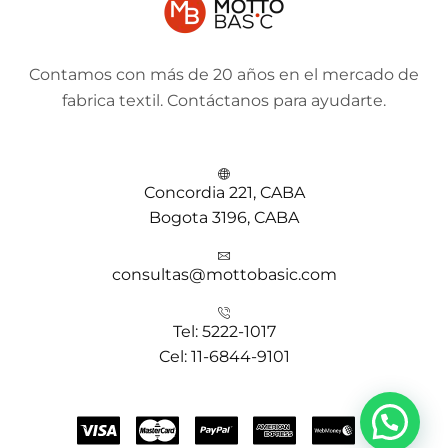
Contamos con más de 20 años en el mercado de
fabrica textil. Contáctanos para ayudarte.
Concordia 221, CABA
Bogota 3196, CABA
consultas@mottobasic.com
Tel: 5222-1017
Cel: 11-6844-9101