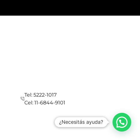
Tel: 5222-1017
Cel: 11-6844-9101
¿Necesitás ayuda?