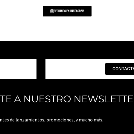
Seguinos en Instagram
CONTACT
ITE A NUESTRO NEWSLETT
antes de lanzamientos, promociones, y mucho más.