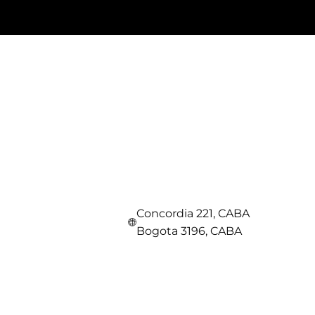
Concordia 221, CABA
Bogota 3196, CABA