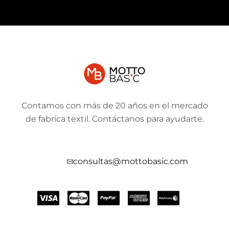
Contamos con más de 20 años en el mercado
de fabrica textil. Contáctanos para ayudarte.
consultas@mottobasic.com