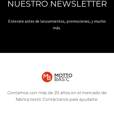
NUESTRO NEWSLETTER
Enterate antes de lanzamientos, promociones, y mucho
más.
Contamos con más de 20 años en el mercado de
fabrica textil. Contáctanos para ayudarte.