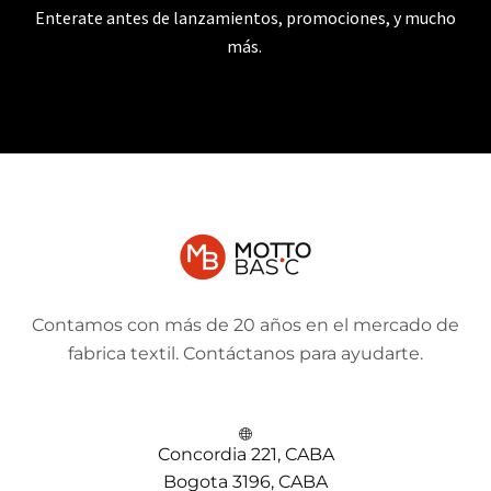
Enterate antes de lanzamientos, promociones, y mucho
más.
Contamos con más de 20 años en el mercado de
fabrica textil. Contáctanos para ayudarte.
Concordia 221, CABA
Bogota 3196, CABA