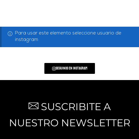
Para usar este elemento seleccione usuario de
instagram
Seguinos en Instagram
SUSCRIBITE A
NUESTRO NEWSLETTER