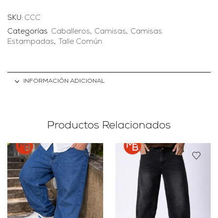
SKU:
CCC
Categorías
Caballeros
,
Camisas
,
Camisas
Estampadas
,
Talle Común
INFORMACIÓN ADICIONAL
Productos Relacionados