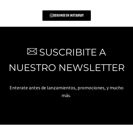
Seguinos en Instagram
SUSCRIBITE A
NUESTRO NEWSLETTER
Enterate antes de lanzamientos, promociones, y mucho
más.