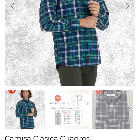
Camisa Clásica Cuadros