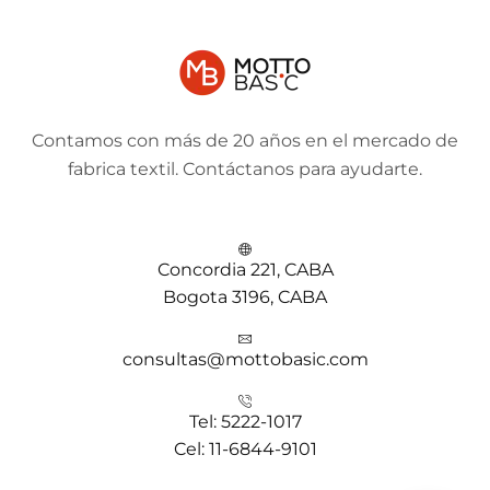
Contamos con más de 20 años en el mercado de
fabrica textil. Contáctanos para ayudarte.
Concordia 221, CABA
Bogota 3196, CABA
consultas@mottobasic.com
Tel: 5222-1017
Cel: 11-6844-9101