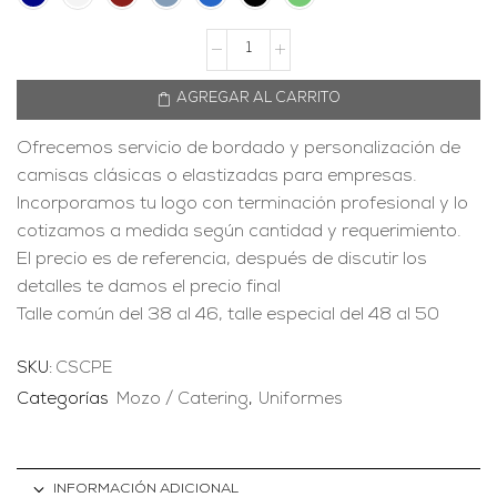
AGREGAR AL CARRITO
Ofrecemos servicio de bordado y personalización de
camisas clásicas o elastizadas para empresas.
Incorporamos tu logo con terminación profesional y lo
cotizamos a medida según cantidad y requerimiento.
El precio es de referencia, después de discutir los
detalles te damos el precio final
Talle común del 38 al 46, talle especial del 48 al 50
SKU:
CSCPE
Categorías
Mozo / Catering
,
Uniformes
INFORMACIÓN ADICIONAL