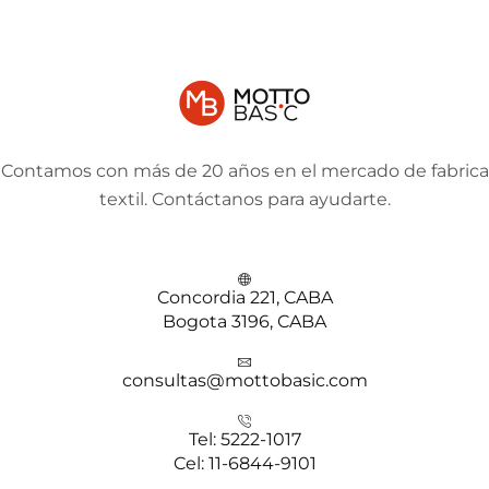
Contamos con más de 20 años en el mercado de fabrica
textil. Contáctanos para ayudarte.
Concordia 221, CABA
Bogota 3196, CABA
consultas@mottobasic.com
Tel: 5222-1017
Cel: 11-6844-9101