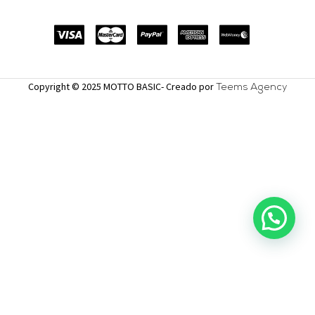
Copyright © 2025 MOTTO BASIC- Creado por
Teems Agency