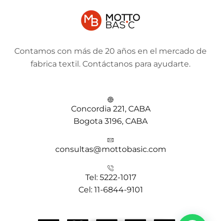
Contamos con más de 20 años en el mercado de
fabrica textil. Contáctanos para ayudarte.
Concordia 221, CABA
Bogota 3196, CABA
consultas@mottobasic.com
Tel: 5222-1017
Cel: 11-6844-9101