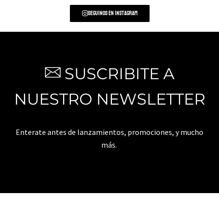
Seguinos en Instagram
SUSCRIBITE A
NUESTRO NEWSLETTER
Enterate antes de lanzamientos, promociones, y mucho
más.