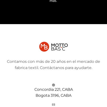
más.
Contamos con más de 20 años en el mercado de
fabrica textil. Contáctanos para ayudarte.
Concordia 221, CABA
Bogota 3196, CABA