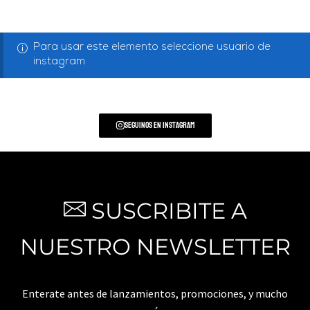
Para usar este elemento seleccione usuario de
instagram
Seguinos en Instagram
SUSCRIBITE A
NUESTRO NEWSLETTER
Enterate antes de lanzamientos, promociones, y mucho