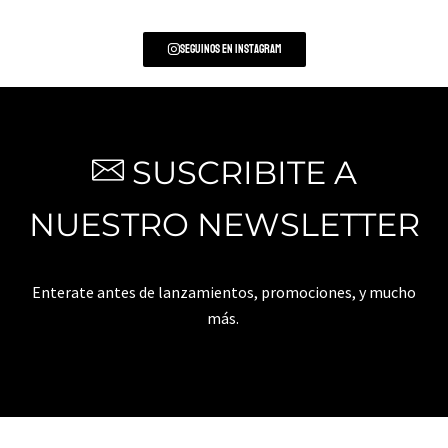
Seguinos en Instagram
SUSCRIBITE A
NUESTRO NEWSLETTER
Enterate antes de lanzamientos, promociones, y mucho
más.