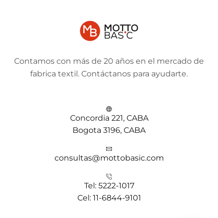
Contamos con más de 20 años en el mercado de
fabrica textil. Contáctanos para ayudarte.
Concordia 221, CABA
Bogota 3196, CABA
consultas@mottobasic.com
Tel: 5222-1017
Cel: 11-6844-9101