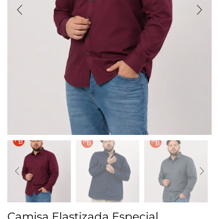
Camisa Elastizada Especial