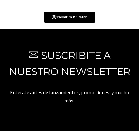
Seguinos en Instagram
SUSCRIBITE A
NUESTRO NEWSLETTER
Enterate antes de lanzamientos, promociones, y mucho
más.