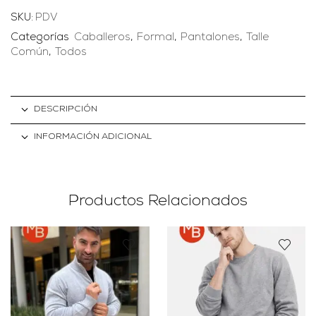
SKU:
PDV
Categorías
Caballeros
,
Formal
,
Pantalones
,
Talle
Común
,
Todos
DESCRIPCIÓN
INFORMACIÓN ADICIONAL
Productos Relacionados