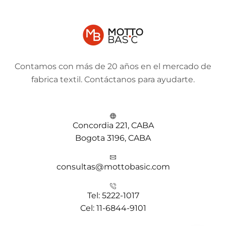
Contamos con más de 20 años en el mercado de
fabrica textil. Contáctanos para ayudarte.
Concordia 221, CABA
Bogota 3196, CABA
consultas@mottobasic.com
Tel: 5222-1017
Cel: 11-6844-9101