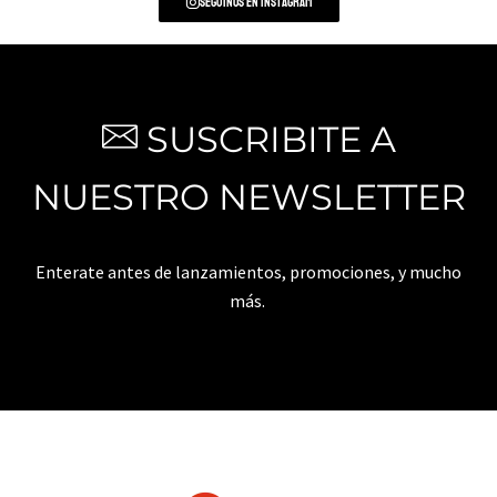
Seguinos en Instagram
SUSCRIBITE A
NUESTRO NEWSLETTER
Enterate antes de lanzamientos, promociones, y mucho
más.