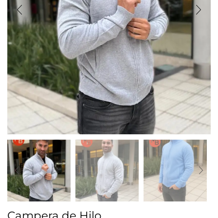
Campera de Hilo