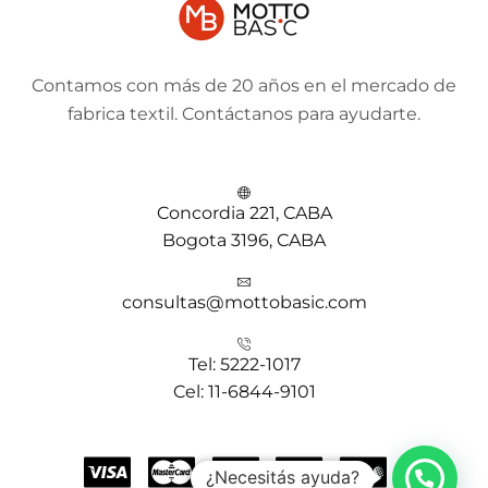
Contamos con más de 20 años en el mercado de
fabrica textil. Contáctanos para ayudarte.
Concordia 221, CABA
Bogota 3196, CABA
consultas@mottobasic.com
Tel: 5222-1017
Cel: 11-6844-9101
¿Necesitás ayuda?