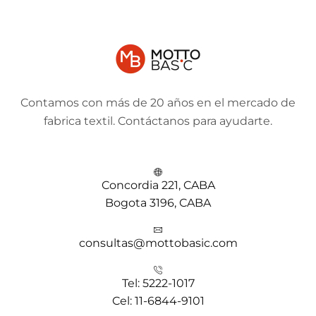
Contamos con más de 20 años en el mercado de
fabrica textil. Contáctanos para ayudarte.
Concordia 221, CABA
Bogota 3196, CABA
consultas@mottobasic.com
Tel: 5222-1017
Cel: 11-6844-9101