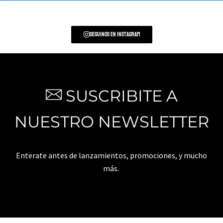
Seguinos en Instagram
SUSCRIBITE A
NUESTRO NEWSLETTER
Enterate antes de lanzamientos, promociones, y mucho
más.