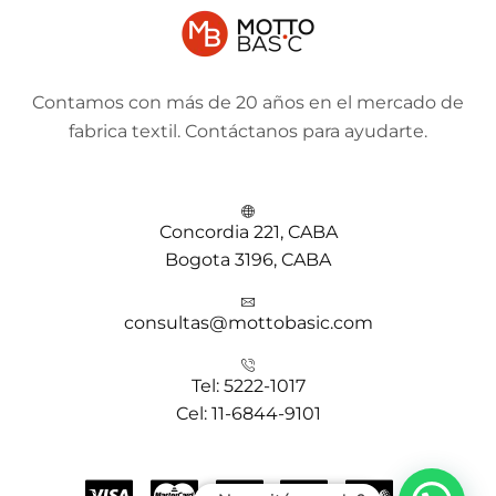
Contamos con más de 20 años en el mercado de
fabrica textil. Contáctanos para ayudarte.
Concordia 221, CABA
Bogota 3196, CABA
consultas@mottobasic.com
Tel: 5222-1017
Cel: 11-6844-9101