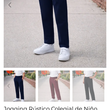
Jogging Rústico Colegial de Niño