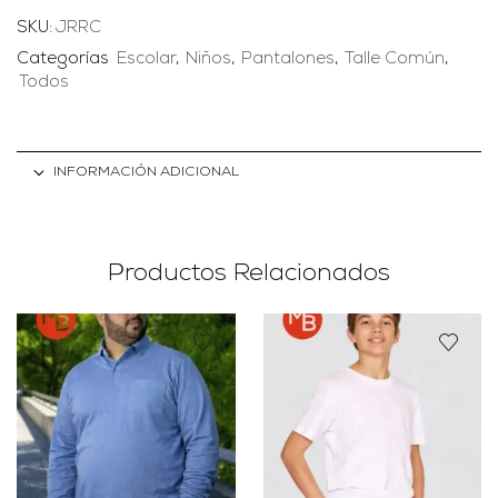
SKU:
JRRC
Categorías
Escolar
,
Niños
,
Pantalones
,
Talle Común
,
Todos
INFORMACIÓN ADICIONAL
Productos Relacionados