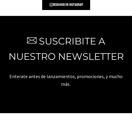
Seguinos en Instagram
SUSCRIBITE A
NUESTRO NEWSLETTER
Enterate antes de lanzamientos, promociones, y mucho
más.