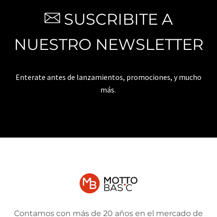
SUSCRIBITE A
NUESTRO NEWSLETTER
Enterate antes de lanzamientos, promociones, y mucho
más.
Contamos con más de 20 años en el mercado de