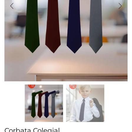
Corbata Colegial