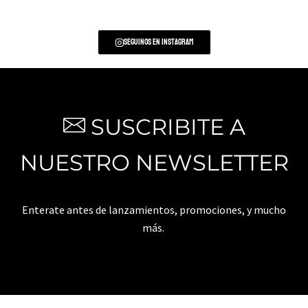
Seguinos en Instagram
SUSCRIBITE A
NUESTRO NEWSLETTER
Enterate antes de lanzamientos, promociones, y mucho
más.