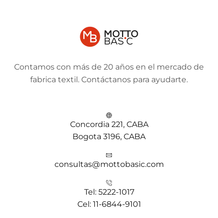
Contamos con más de 20 años en el mercado de
fabrica textil. Contáctanos para ayudarte.
Concordia 221, CABA
Bogota 3196, CABA
consultas@mottobasic.com
Tel: 5222-1017
Cel: 11-6844-9101