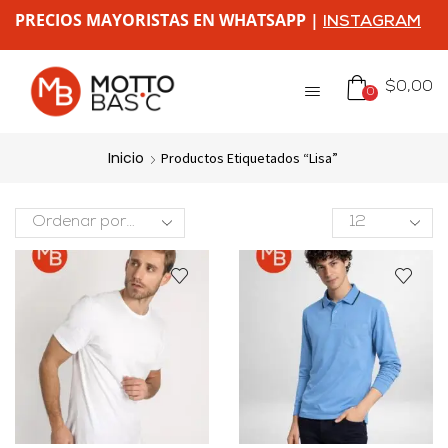
PRECIOS MAYORISTAS EN WHATSAPP |
INSTAGRAM
$
0,00
0
Inicio
Productos Etiquetados “lisa”