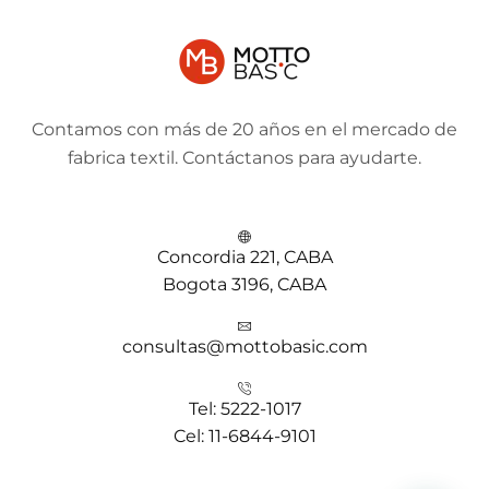
Contamos con más de 20 años en el mercado de
fabrica textil. Contáctanos para ayudarte.
Concordia 221, CABA
Bogota 3196, CABA
consultas@mottobasic.com
Tel: 5222-1017
Cel: 11-6844-9101