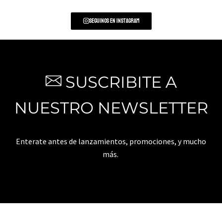
Seguinos en Instagram
SUSCRIBITE A
NUESTRO NEWSLETTER
Enterate antes de lanzamientos, promociones, y mucho
más.