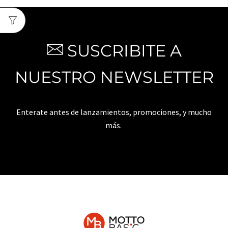
SUSCRIBITE A
NUESTRO NEWSLETTER
Enterate antes de lanzamientos, promociones, y mucho
más.