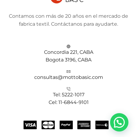
Contamos con más de 20 años en el mercado de
fabrica textil. Contáctanos para ayudarte.
Concordia 221, CABA
Bogota 3196, CABA
consultas@mottobasic.com
Tel: 5222-1017
Cel: 11-6844-9101