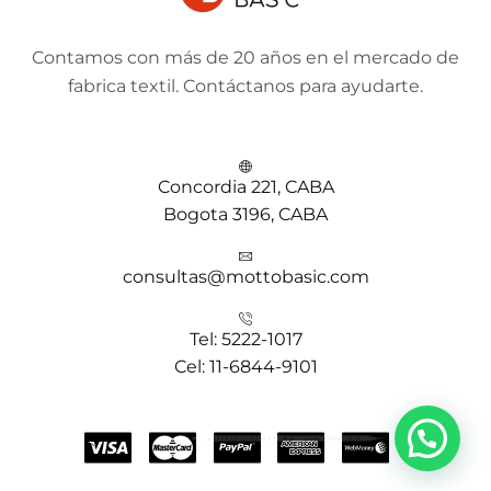
Contamos con más de 20 años en el mercado de
fabrica textil. Contáctanos para ayudarte.
Concordia 221, CABA
Bogota 3196, CABA
consultas@mottobasic.com
Tel: 5222-1017
Cel: 11-6844-9101
¿Necesitás ayuda?