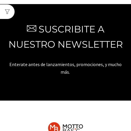
SUSCRIBITE A
NUESTRO NEWSLETTER
Enterate antes de lanzamientos, promociones, y mucho
más.