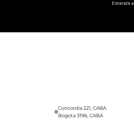
Enterate 
Concordia 221, CABA
Bogota 3196, CABA