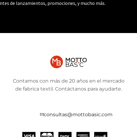
antes de lanzamientos, promociones, y mucho más.
Contamos con más de 20 años en el mercado
de fabrica textil. Contáctanos para ayudarte.
consultas@mottobasic.com