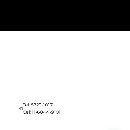
Tel: 5222-1017
Cel: 11-6844-9101