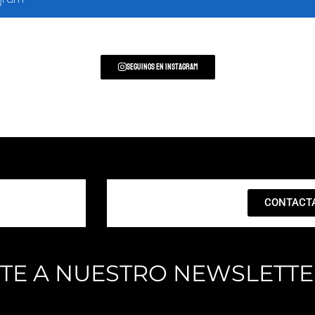
agram
Seguinos en Instagram
CONTACT
ITE A NUESTRO NEWSLETT