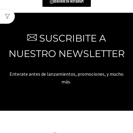
Seguinos en Instagram
SUSCRIBITE A
NUESTRO NEWSLETTER
Enterate antes de lanzamientos, promociones, y mucho
más.