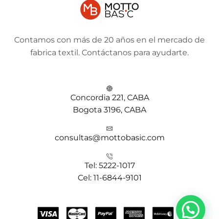
Contamos con más de 20 años en el mercado de
fabrica textil. Contáctanos para ayudarte.
Concordia 221, CABA
Bogota 3196, CABA
consultas@mottobasic.com
Tel: 5222-1017
Cel: 11-6844-9101