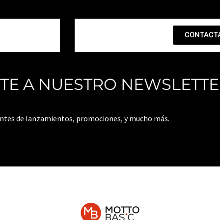
CONTACT
ITE A NUESTRO NEWSLETT
antes de lanzamientos, promociones, y mucho más.