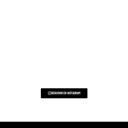
Seguinos en Instagram