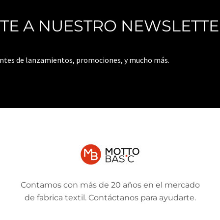
ITE A NUESTRO NEWSLETT
antes de lanzamientos, promociones, y mucho más.
Contamos con más de 20 años en el mercado
de fabrica textil. Contáctanos para ayudarte.