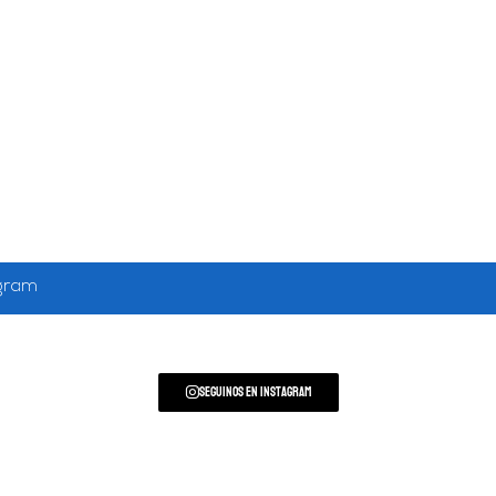
agram
Seguinos en Instagram