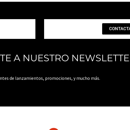
CONTACT
ITE A NUESTRO NEWSLETT
antes de lanzamientos, promociones, y mucho más.