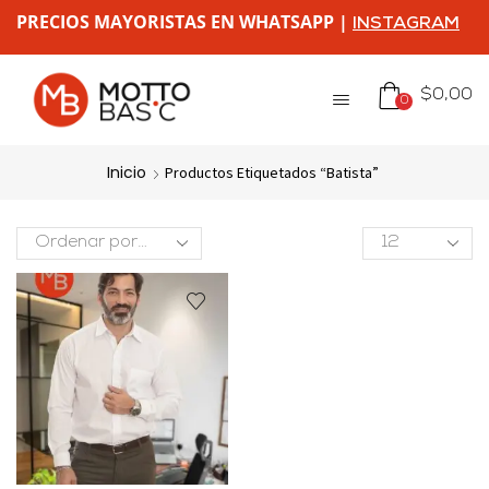
PRECIOS MAYORISTAS EN WHATSAPP |
INSTAGRAM
$
0,00
0
Inicio
Productos Etiquetados “batista”