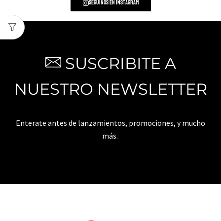
Seguinos en Instagram
SUSCRIBITE A
NUESTRO NEWSLETTER
Enterate antes de lanzamientos, promociones, y mucho
más.