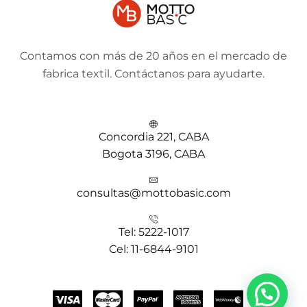
Contamos con más de 20 años en el mercado de
fabrica textil. Contáctanos para ayudarte.
Concordia 221, CABA
Bogota 3196, CABA
consultas@mottobasic.com
Tel: 5222-1017
Cel: 11-6844-9101