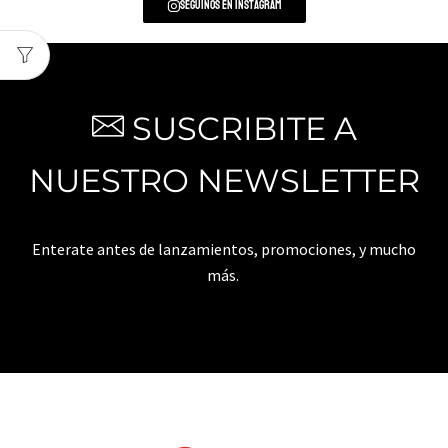
Seguinos en Instagram
SUSCRIBITE A
NUESTRO NEWSLETTER
Enterate antes de lanzamientos, promociones, y mucho
más.