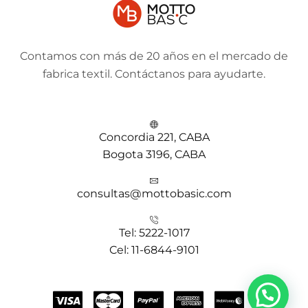
Contamos con más de 20 años en el mercado de
fabrica textil. Contáctanos para ayudarte.
Concordia 221, CABA
Bogota 3196, CABA
consultas@mottobasic.com
Tel: 5222-1017
Cel: 11-6844-9101