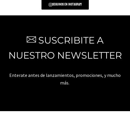
Seguinos en Instagram
SUSCRIBITE A
NUESTRO NEWSLETTER
Enterate antes de lanzamientos, promociones, y mucho
más.