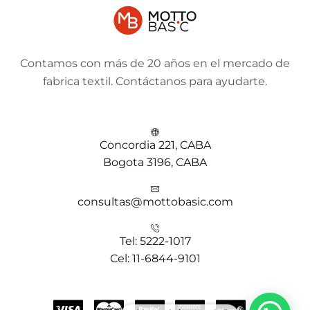
Contamos con más de 20 años en el mercado de
fabrica textil. Contáctanos para ayudarte.
Concordia 221, CABA
Bogota 3196, CABA
consultas@mottobasic.com
Tel: 5222-1017
Cel: 11-6844-9101