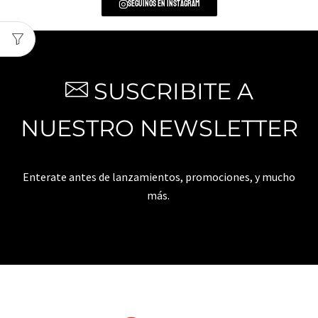
Seguinos en Instagram
SUSCRIBITE A
NUESTRO NEWSLETTER
Enterate antes de lanzamientos, promociones, y mucho
más.