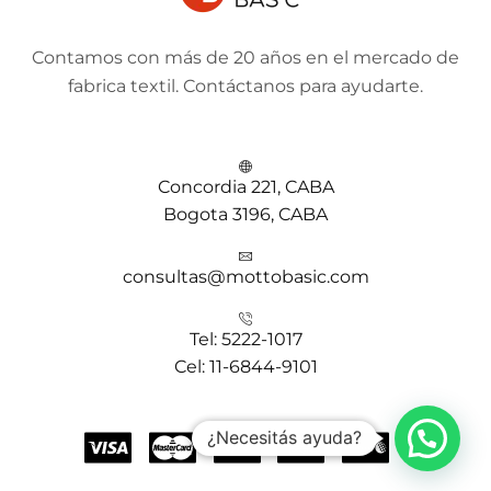
Contamos con más de 20 años en el mercado de
fabrica textil. Contáctanos para ayudarte.
Concordia 221, CABA
Bogota 3196, CABA
consultas@mottobasic.com
Tel: 5222-1017
Cel: 11-6844-9101
¿Necesitás ayuda?