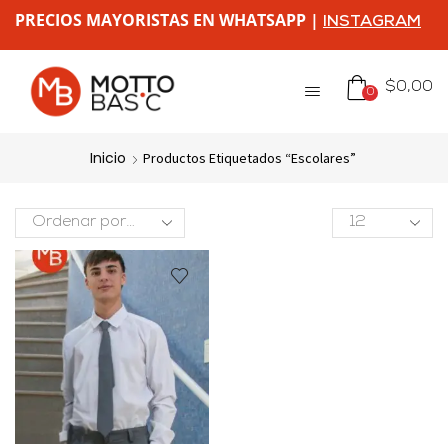
PRECIOS MAYORISTAS EN WHATSAPP |
INSTAGRAM
$
0,00
0
Inicio
Productos Etiquetados “escolares”