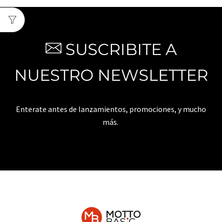
SUSCRIBITE A
NUESTRO NEWSLETTER
Enterate antes de lanzamientos, promociones, y mucho
más.