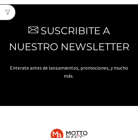
SUSCRIBITE A
NUESTRO NEWSLETTER
Enterate antes de lanzamientos, promociones, y mucho
más.