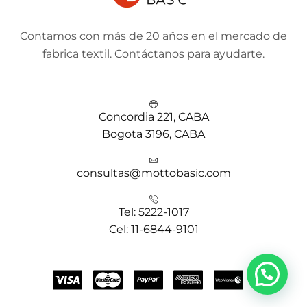
Contamos con más de 20 años en el mercado de
fabrica textil. Contáctanos para ayudarte.
Concordia 221, CABA
Bogota 3196, CABA
consultas@mottobasic.com
Tel: 5222-1017
Cel: 11-6844-9101