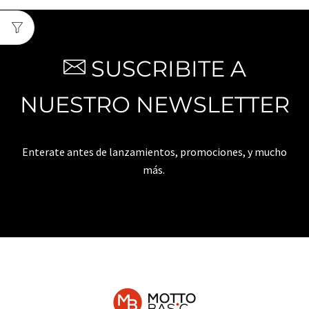
SUSCRIBITE A
NUESTRO NEWSLETTER
Enterate antes de lanzamientos, promociones, y mucho
más.