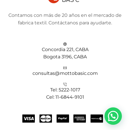
Contamos con más de 20 años en el mercado de
fabrica textil. Contáctanos para ayudarte.
Concordia 221, CABA
Bogota 3196, CABA
consultas@mottobasic.com
Tel: 5222-1017
Cel: 11-6844-9101
¿Necesitás ayuda?